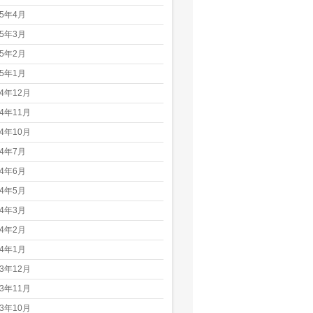
25年4月
25年3月
25年2月
25年1月
24年12月
24年11月
24年10月
24年7月
24年6月
24年5月
24年3月
24年2月
24年1月
23年12月
23年11月
23年10月