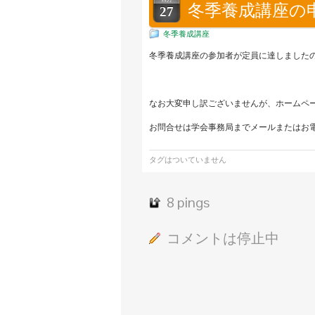
冬季養成講座の
27
冬季養成講座
冬季養成講座の参加者が定員に達しましたの
なお大変申し訳ございませんが、ホームペ
お問合せは学会事務局までメールまたはお
タグはついていません
8 pings
コメントは停止中