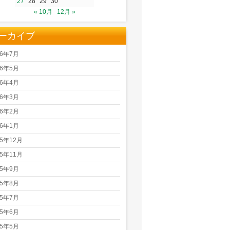
27
28
29
30
« 10月
12月 »
ーカイブ
26年7月
26年5月
26年4月
26年3月
26年2月
26年1月
25年12月
25年11月
25年9月
25年8月
25年7月
25年6月
25年5月