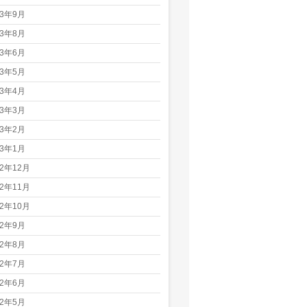
23年9月
23年8月
23年6月
23年5月
23年4月
23年3月
23年2月
23年1月
22年12月
22年11月
22年10月
22年9月
22年8月
22年7月
22年6月
22年5月