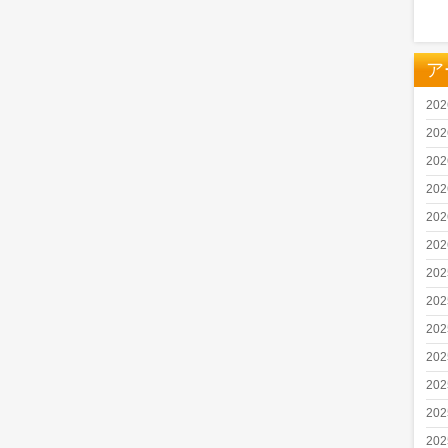
ア
20
20
20
20
20
20
20
20
20
20
20
20
20