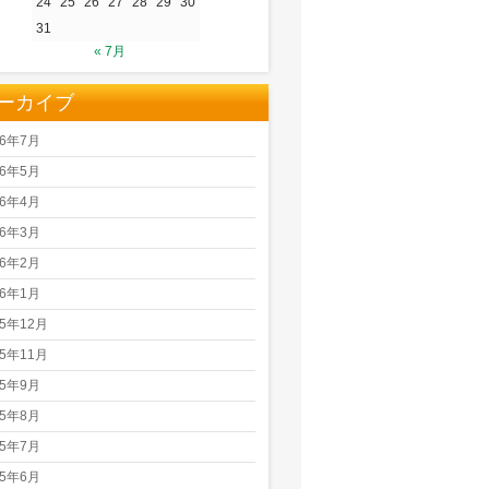
24
25
26
27
28
29
30
31
« 7月
ーカイブ
26年7月
26年5月
26年4月
26年3月
26年2月
26年1月
25年12月
25年11月
25年9月
25年8月
25年7月
25年6月