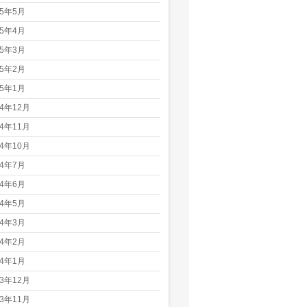
25年5月
25年4月
25年3月
25年2月
25年1月
24年12月
24年11月
24年10月
24年7月
24年6月
24年5月
24年3月
24年2月
24年1月
23年12月
23年11月