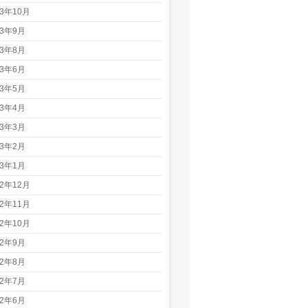
23年10月
23年9月
23年8月
23年6月
23年5月
23年4月
23年3月
23年2月
23年1月
22年12月
22年11月
22年10月
22年9月
22年8月
22年7月
22年6月