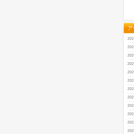
ア
20
20
20
20
20
20
20
20
20
20
20
20