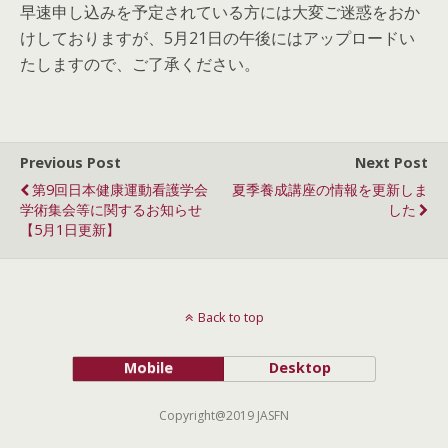
早速申し込みを予定されている方には大変ご迷惑をおか
けしておりますが、5月21日の午後にはアップロードい
たしますので、ご了承ください。
Previous Post
Next Post
第9回日本健康運動看護学会
夏季養成講座の情報を更新しま
学術集会等に関するお知らせ
した
【5月1日更新】
Back to top
Mobile
Desktop
Copyright@2019 JASFN