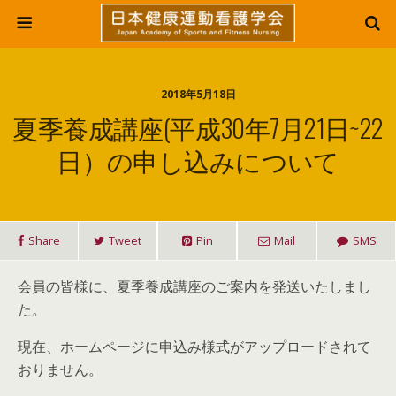
2018年5月18日
夏季養成講座(平成30年7月21日~22
日）の申し込みについて
Share
Tweet
Pin
Mail
SMS
会員の皆様に、夏季養成講座のご案内を発送いたしまし
た。
現在、ホームページに申込み様式がアップロードされて
おりません。