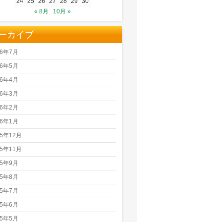
24
25
26
27
28
29
30
« 8月
10月 »
ーカイブ
26年7月
26年5月
26年4月
26年3月
26年2月
26年1月
25年12月
25年11月
25年9月
25年8月
25年7月
25年6月
25年5月