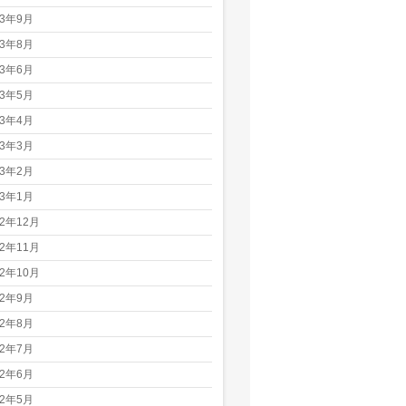
23年9月
23年8月
23年6月
23年5月
23年4月
23年3月
23年2月
23年1月
22年12月
22年11月
22年10月
22年9月
22年8月
22年7月
22年6月
22年5月