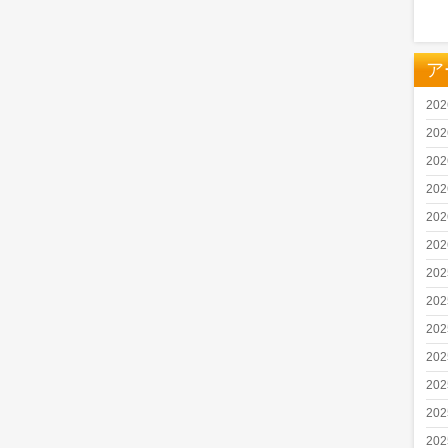
ア
20
20
20
20
20
20
20
20
20
20
20
20
20