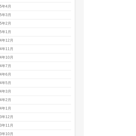
25年4月
25年3月
25年2月
25年1月
24年12月
24年11月
24年10月
24年7月
24年6月
24年5月
24年3月
24年2月
24年1月
23年12月
23年11月
23年10月