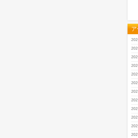
ア
20
20
20
20
20
20
20
20
20
20
20
20