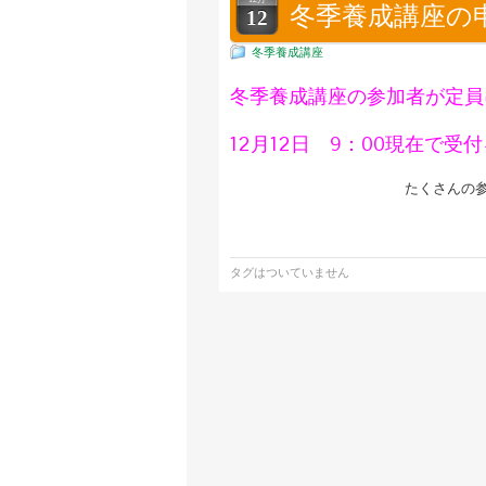
冬季養成講座の
12
冬季養成講座
冬季養成講座の参加者が定員
12月12日 9：00現在で
たくさんの
タグはついていません