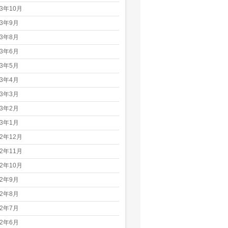
23年10月
23年9月
23年8月
23年6月
23年5月
23年4月
23年3月
23年2月
23年1月
22年12月
22年11月
22年10月
22年9月
22年8月
22年7月
22年6月