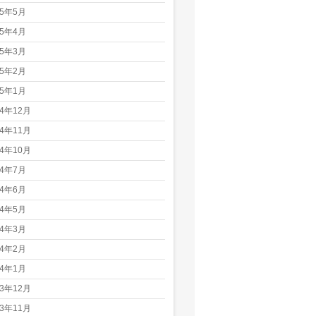
25年5月
25年4月
25年3月
25年2月
25年1月
24年12月
24年11月
24年10月
24年7月
24年6月
24年5月
24年3月
24年2月
24年1月
23年12月
23年11月