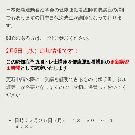
日本健康運動看護学会の健康運動看護師養成講座の講師
でもありますの田中喜代次先生が講師となっておりま
す。
関心のある方は、ぜひご参加ください。
2月6日（水）追加情報です！
この認知症予防脳トレ士講座を健康運動看護師の
更新講習
１時間
として認定いたします。
更新申請の際に、受講を証明できるもの（領収書、参加
証等）が必要となりますので、大切に保管しておいてく
ださい。
日時：２月２５日（月） １３：３０ ～ １
６：３０