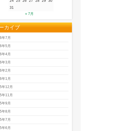
24
25
26
27
28
29
30
31
« 7月
ーカイブ
26年7月
26年5月
26年4月
26年3月
26年2月
26年1月
25年12月
25年11月
25年9月
25年8月
25年7月
25年6月