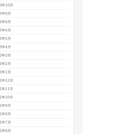
23年10月
23年9月
23年8月
23年6月
23年5月
23年4月
23年3月
23年2月
23年1月
22年12月
22年11月
22年10月
22年9月
22年8月
22年7月
22年6月