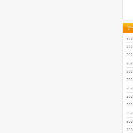
ア
20
20
20
20
20
20
20
20
20
20
20
20