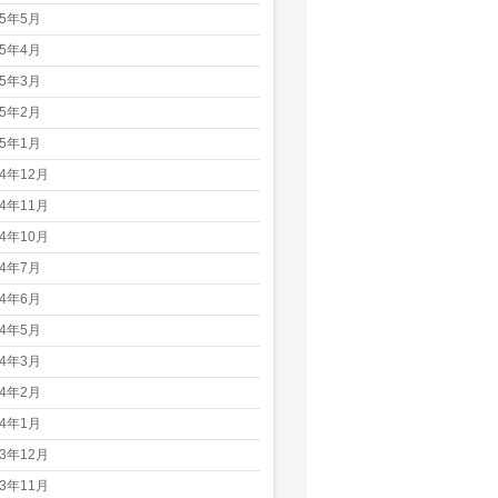
25年5月
25年4月
25年3月
25年2月
25年1月
24年12月
24年11月
24年10月
24年7月
24年6月
24年5月
24年3月
24年2月
24年1月
23年12月
23年11月