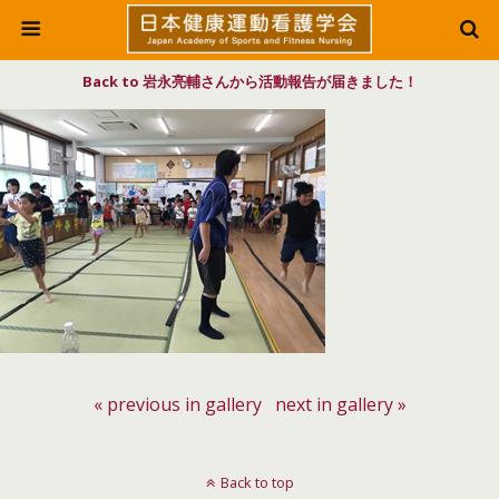
Back to 岩永亮輔さんから活動報告が届きました！
« previous in gallery
next in gallery »
Back to top