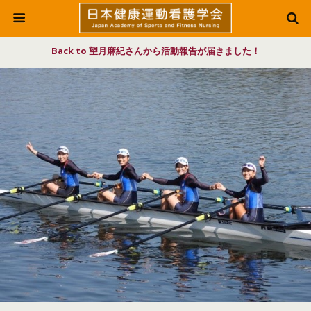
Back to 望月麻紀さんから活動報告が届きました！