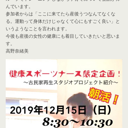
んでいます。
参加者からは「ここに来てたら産後うつなんてなくな
る。運動って身体だけじゃなくて心にもすごく良い」と
いうようなことを言われます。
今後も産後の女性の健康にも着目していきたいと思いま
す。
高野奈緒美