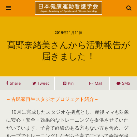
2019年11月11日
髙野奈緒美さんから活動報告が
届きました！
Share
Tweet
Pin
Mail
SMS
～古民家再生スタジオプロジェクト紹介～
10月に完成したスタジオを拠点とし、産後ママも対象
に安心・安全・効果的なトレーニングを提供させていた
だいています。子育て経験のある方もない方も含め、グ
ループでトレーニングしながら子育てについて会話が弾