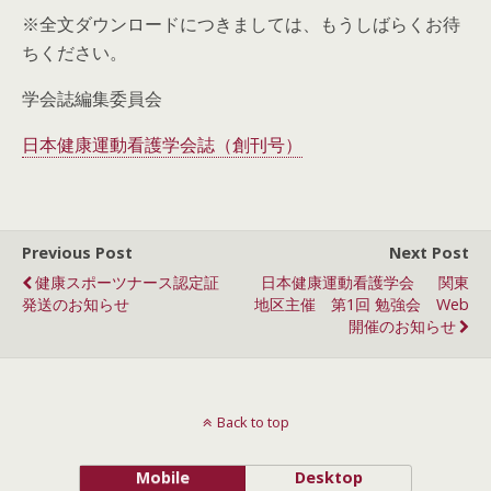
※全文ダウンロードにつきましては、もうしばらくお待
ちください。
学会誌編集委員会
日本健康運動看護学会誌（創刊号）
Previous Post
Next Post
健康スポーツナース認定証
日本健康運動看護学会 関東
発送のお知らせ
地区主催 第1回 勉強会 Web
開催のお知らせ
Back to top
Mobile
Desktop