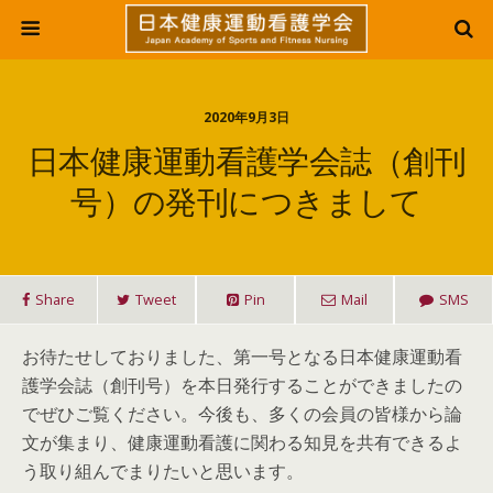
2020年9月3日
日本健康運動看護学会誌（創刊
号）の発刊につきまして
Share
Tweet
Pin
Mail
SMS
お待たせしておりました、第一号となる日本健康運動看
護学会誌（創刊号）を本日発行することができましたの
でぜひご覧ください。今後も、多くの会員の皆様から論
文が集まり、健康運動看護に関わる知見を共有できるよ
う取り組んでまりたいと思います。