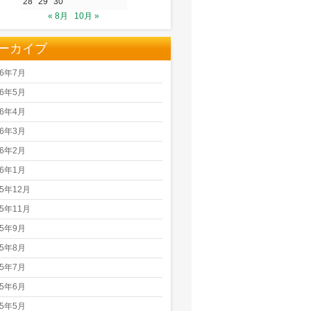
28
29
30
« 8月
10月 »
ーカイブ
26年7月
26年5月
26年4月
26年3月
26年2月
26年1月
25年12月
25年11月
25年9月
25年8月
25年7月
25年6月
25年5月