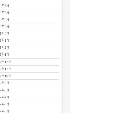
23年9月
23年8月
23年6月
23年5月
23年4月
23年3月
23年2月
23年1月
22年12月
22年11月
22年10月
22年9月
22年8月
22年7月
22年6月
22年5月