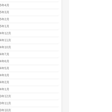
25年4月
25年3月
25年2月
25年1月
24年12月
24年11月
24年10月
24年7月
24年6月
24年5月
24年3月
24年2月
24年1月
23年12月
23年11月
23年10月