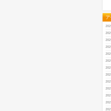
ア
20
20
20
20
20
20
20
20
20
20
20
20
20