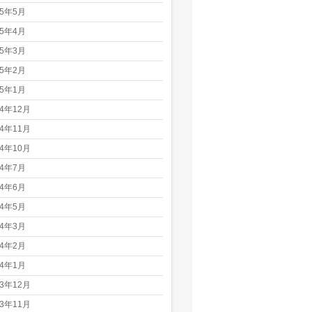
25年5月
25年4月
25年3月
25年2月
25年1月
24年12月
24年11月
24年10月
24年7月
24年6月
24年5月
24年3月
24年2月
24年1月
23年12月
23年11月