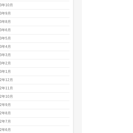
23年10月
23年9月
23年8月
23年6月
23年5月
23年4月
23年3月
23年2月
23年1月
22年12月
22年11月
22年10月
22年9月
22年8月
22年7月
22年6月