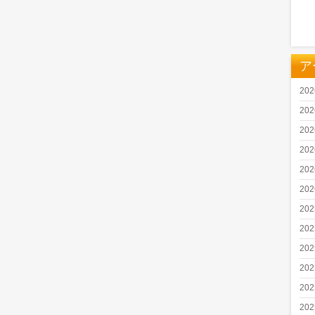
ア
20
20
20
20
20
20
20
20
20
20
20
20