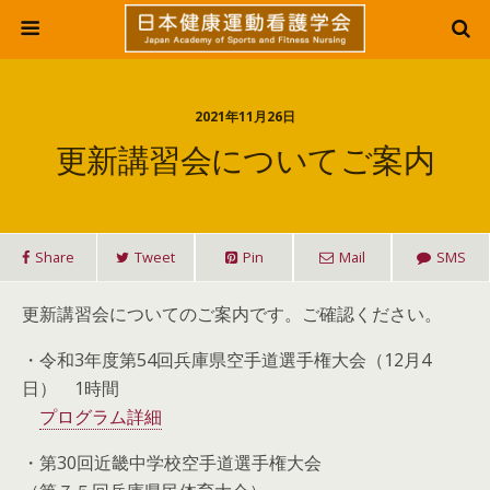
2021年11月26日
更新講習会についてご案内
Share
Tweet
Pin
Mail
SMS
更新講習会についてのご案内です。ご確認ください。
・令和3年度第54回兵庫県空手道選手権大会（12月4
日） 1時間
プログラム詳細
・第30回近畿中学校空手道選手権大会