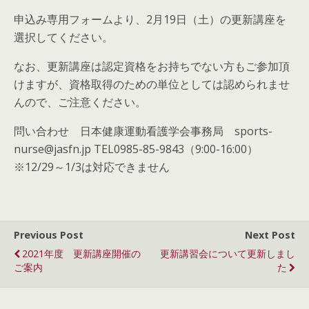
申込み専用フォームより、2月19日（土）の更新講座を
選択してください。
なお、更新講座は認定資格をお持ちでない方もご参加頂
けますが、資格取得のための単位としては認められませ
んので、ご注意ください。
問い合わせ 日本健康運動看護学会事務局 sports-
nurse@jasfn.jp TEL0985-85-9843（9:00-16:00）
※12/29～1/3は対応できません
Previous Post
Next Post
2021年度 更新講座開催の
更新講習会について更新しまし
ご案内
た