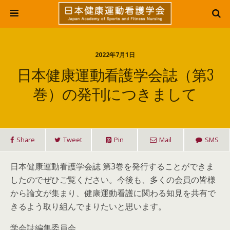
2022年7月1日
日本健康運動看護学会誌（第3
巻）の発刊につきまして
Share
Tweet
Pin
Mail
SMS
日本健康運動看護学会誌 第3巻を発行することができま
したのでぜひご覧ください。今後も、多くの会員の皆様
から論文が集まり、健康運動看護に関わる知見を共有で
きるよう取り組んでまりたいと思います。
学会誌編集委員会