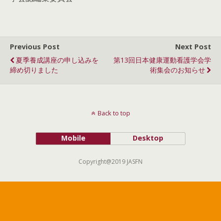
Previous Post
Next Post
夏季養成講座の申し込みを
第13回日本健康運動看護学会学
締め切りました
術集会のお知らせ
Back to top
Mobile
Desktop
Copyright@2019 JASFN