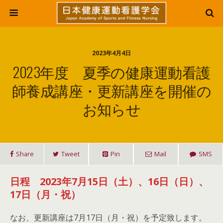
2023年4月4日
2023年度 夏季の健康運動看護
師養成講座・更新講座を開催の
お知らせ
Share
Tweet
Pin
Mail
SMS
日程 2023年7月15日（土）、16日（日）、
17日（月・祝）
なお、更新講座は7月17日（月・祝）を予定致します。