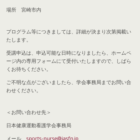
場所 宮崎市内
プログラム等につきましては、詳細が決まり次第掲載い
たします。
受講申込は、申込可能な日時になりましたら、ホームペ
ージ内の専用フォームにて受付いたしますので、しばら
くお待ちください。
ご不明な点がございましたら、学会事務局までお問い合
わせください。
＜お問い合わせ先＞
日本健康運動看護学会事務局
メール
sports-nurse@jasfn.jp