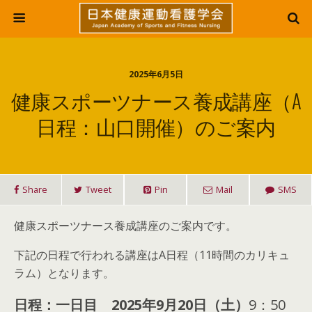
2025年6月5日
健康スポーツナース養成講座（A
日程：山口開催）のご案内
Share
Tweet
Pin
Mail
SMS
健康スポーツナース養成講座のご案内です。
下記の日程で行われる講座はA日程（11時間のカリキュ
ラム）となります。
日程：一日目 2025年9月20日（土）
9：50