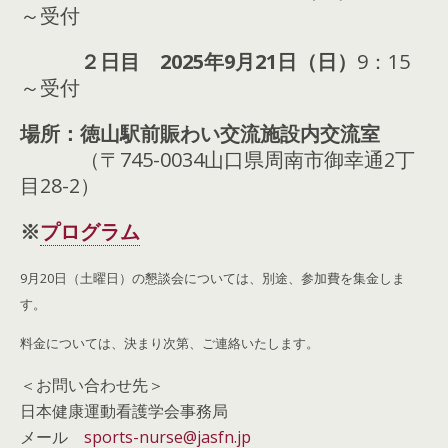
～受付
２日目 2025年9月21日（日）
9：15
～受付
場所：徳山駅前賑わい交流施設内交流室
（〒745-0034山口県周南市御幸通2丁
目28-2）
※
プログラム
9月20日（土曜日）の懇談会については、別途、参加費を集金しま
す。
料金については、決まり次第、ご連絡いたします。
＜お問い合わせ先＞
日本健康運動看護学会事務局
メール
sports-nurse@jasfn.jp