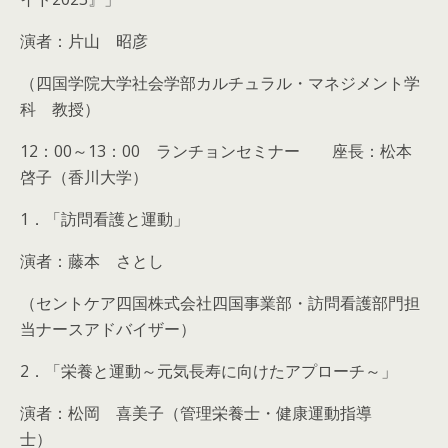
演者：片山 昭彦
（四国学院大学社会学部カルチュラル・マネジメント学
科 教授）
12：00～13：00 ランチョンセミナー 座長：松本
啓子（香川大学）
1．「訪問看護と運動」
演者：藤本 さとし
（セントケア四国株式会社四国事業部・訪問看護部門担
当ナースアドバイザー）
2．「栄養と運動～元気長寿に向けたアプローチ～」
演者：松岡 喜美子（管理栄養士・健康運動指導
士）