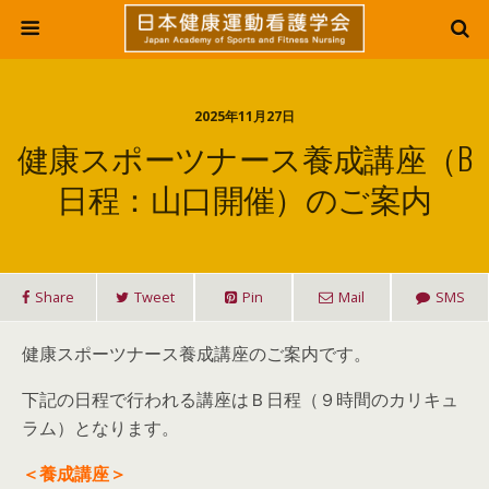
2025年11月27日
健康スポーツナース養成講座（B
日程：山口開催）のご案内
Share
Tweet
Pin
Mail
SMS
健康スポーツナース養成講座のご案内です。
下記の日程で行われる講座はＢ日程（９時間のカリキュ
ラム）となります。
＜養成講座＞