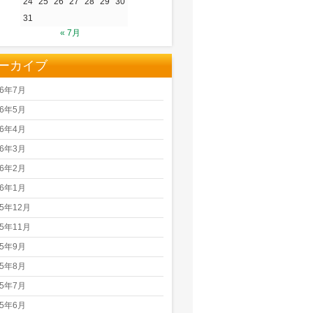
24
25
26
27
28
29
30
31
« 7月
ーカイブ
26年7月
26年5月
26年4月
26年3月
26年2月
26年1月
25年12月
25年11月
25年9月
25年8月
25年7月
25年6月