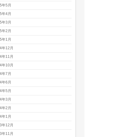
25年5月
25年4月
25年3月
25年2月
25年1月
24年12月
24年11月
24年10月
24年7月
24年6月
24年5月
24年3月
24年2月
24年1月
23年12月
23年11月