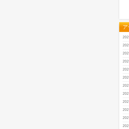
ア
20
20
20
20
20
20
20
20
20
20
20
20