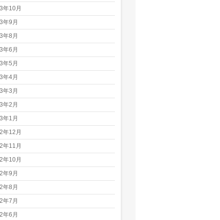
23年10月
23年9月
23年8月
23年6月
23年5月
23年4月
23年3月
23年2月
23年1月
22年12月
22年11月
22年10月
22年9月
22年8月
22年7月
22年6月