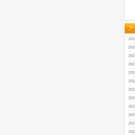
ア
20
20
20
20
20
20
20
20
20
20
20
20