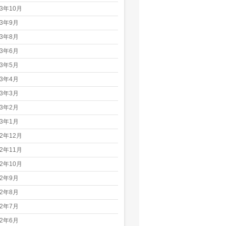
23年10月
23年9月
23年8月
23年6月
23年5月
23年4月
23年3月
23年2月
23年1月
22年12月
22年11月
22年10月
22年9月
22年8月
22年7月
22年6月