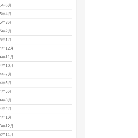
25年5月
25年4月
25年3月
25年2月
25年1月
24年12月
24年11月
24年10月
24年7月
24年6月
24年5月
24年3月
24年2月
24年1月
23年12月
23年11月