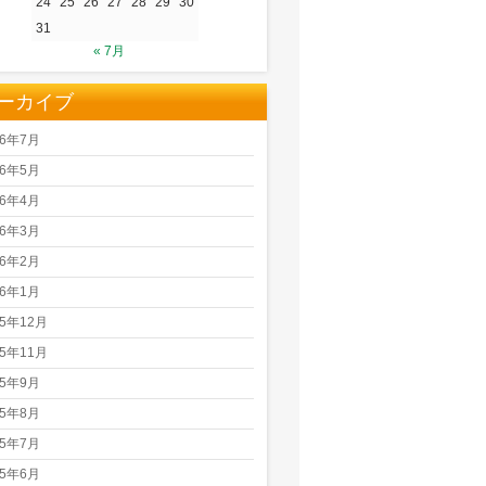
24
25
26
27
28
29
30
31
« 7月
ーカイブ
26年7月
26年5月
26年4月
26年3月
26年2月
26年1月
25年12月
25年11月
25年9月
25年8月
25年7月
25年6月