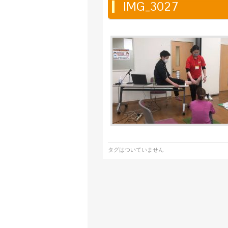
IMG_3027
タグはついていません