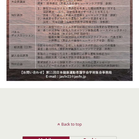
Back to top