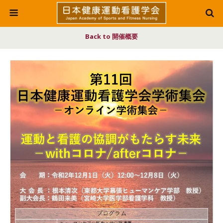
Back to 開催概要