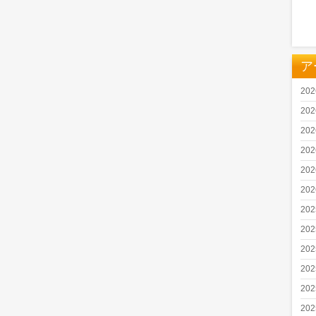
ア
20
20
20
20
20
20
20
20
20
20
20
20