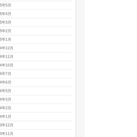
25年5月
25年4月
25年3月
25年2月
25年1月
24年12月
24年11月
24年10月
24年7月
24年6月
24年5月
24年3月
24年2月
24年1月
23年12月
23年11月