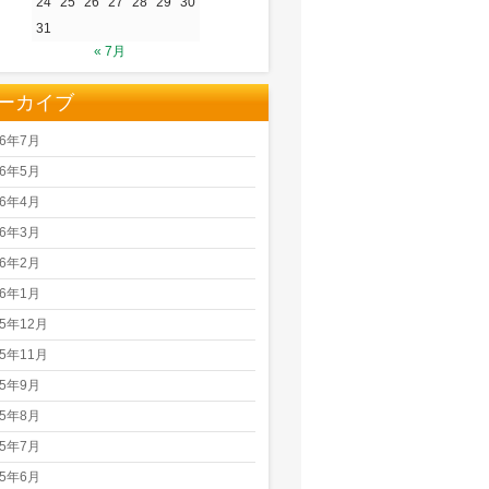
24
25
26
27
28
29
30
31
« 7月
ーカイブ
26年7月
26年5月
26年4月
26年3月
26年2月
26年1月
25年12月
25年11月
25年9月
25年8月
25年7月
25年6月