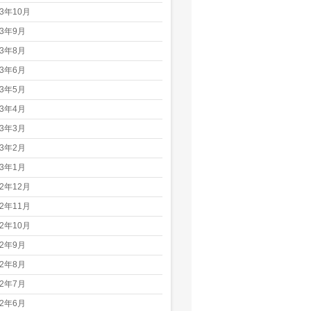
23年10月
23年9月
23年8月
23年6月
23年5月
23年4月
23年3月
23年2月
23年1月
22年12月
22年11月
22年10月
22年9月
22年8月
22年7月
22年6月