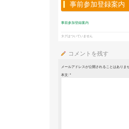
事前参加登録案内
事前参加登録案内
タグはついていません
コメントを残す
メールアドレスが公開されることはありま
本文:
*