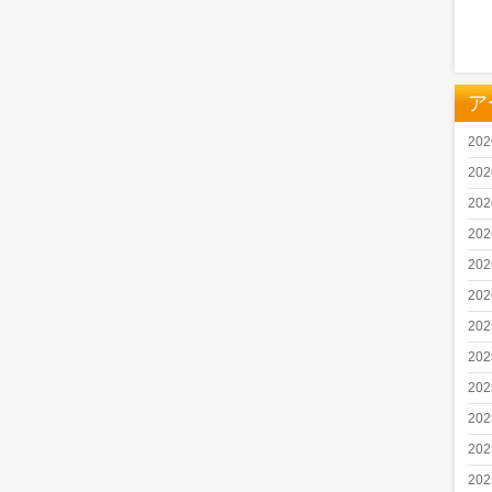
ア
20
20
20
20
20
20
20
20
20
20
20
20