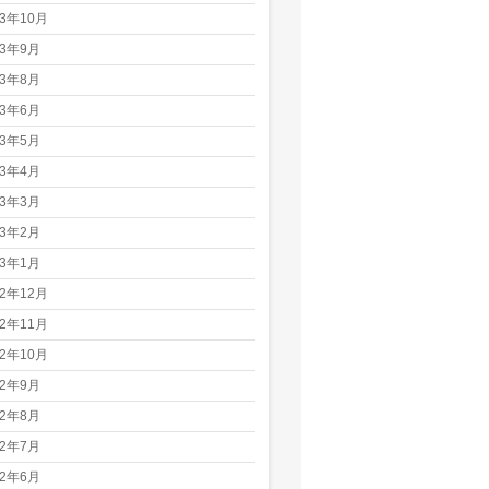
23年10月
23年9月
23年8月
23年6月
23年5月
23年4月
23年3月
23年2月
23年1月
22年12月
22年11月
22年10月
22年9月
22年8月
22年7月
22年6月