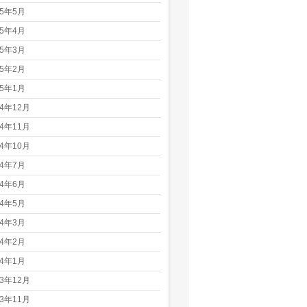
25年5月
25年4月
25年3月
25年2月
25年1月
24年12月
24年11月
24年10月
24年7月
24年6月
24年5月
24年3月
24年2月
24年1月
23年12月
23年11月