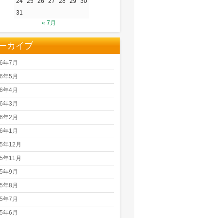
24
25
26
27
28
29
30
31
« 7月
ーカイブ
26年7月
26年5月
26年4月
26年3月
26年2月
26年1月
25年12月
25年11月
25年9月
25年8月
25年7月
25年6月