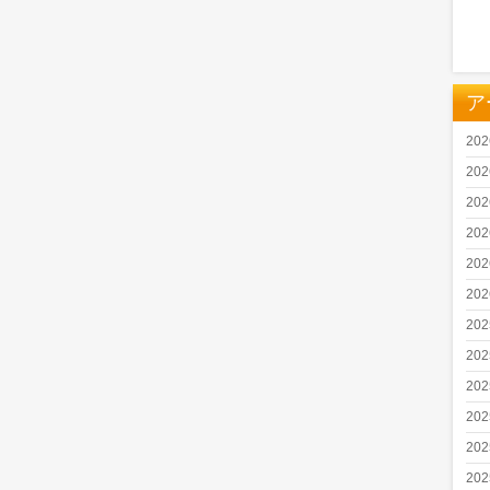
ア
20
20
20
20
20
20
20
20
20
20
20
20