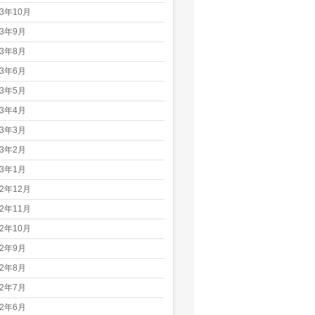
23年10月
23年9月
23年8月
23年6月
23年5月
23年4月
23年3月
23年2月
23年1月
22年12月
22年11月
22年10月
22年9月
22年8月
22年7月
22年6月