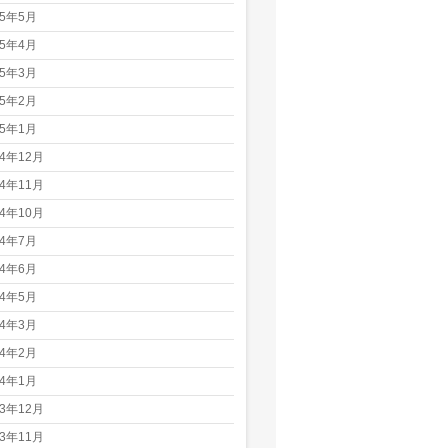
25年5月
25年4月
25年3月
25年2月
25年1月
24年12月
24年11月
24年10月
24年7月
24年6月
24年5月
24年3月
24年2月
24年1月
23年12月
23年11月