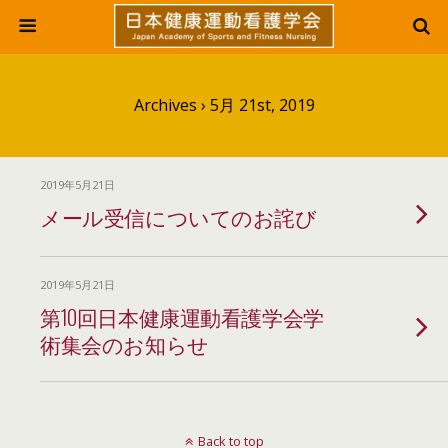
Archives › 5月 21st, 2019
2019年5月21日
メール受信についてのお詫び
2019年5月21日
第10回日本健康運動看護学会学
術集会のお知らせ
Back to top