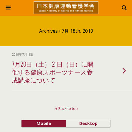
Archives › 7月 18th, 2019
2019年7月18日
7月20日（土）-21日（日）に開
催する健康スポーツナース養
成講座について
Back to top
Mobile
Desktop