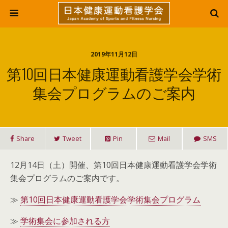
2019年11月12日
第10回日本健康運動看護学会学術
集会プログラムのご案内
Share
Tweet
Pin
Mail
SMS
12月14日（土）開催、第10回日本健康運動看護学会学術
集会プログラムのご案内です。
≫
第10回日本健康運動看護学会学術集会プログラム
≫
学術集会に参加される方