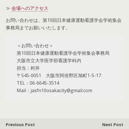
≫
会場へのアクセス
お問い合わせは、第10回日本健康運動看護学会学術集会
事務局までお願いいたします。
＜お問い合わせ＞
第10回日本健康運動看護学会学術集会事務局
大阪市立大学医学部看護学科内
担当：村井
〒545-0051 大阪市阿倍野区旭町1-5-17
TEL：06-6645-3514
Mail：jasfn10osakacity@gmail.com
Previous Post
Next Post