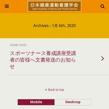
Archives › 1月 6th, 2020
2020年1月6日
スポーツナース養成講座受講
者の皆様へ文書発送のお知ら
せ
Back to top
Mobile
Desktop