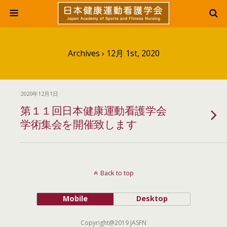
Archives › 12月 1st, 2020
2020年12月1日
第１１回日本健康運動看護学会
学術集会を開催致します
Back to top
Mobile
Desktop
Copyright@2019 JASFN