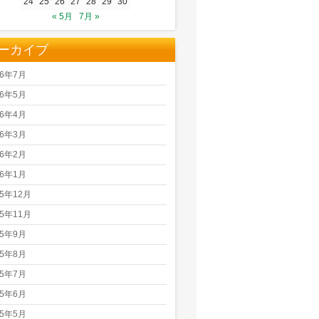
24
25
26
27
28
29
30
« 5月
7月 »
ーカイブ
26年7月
26年5月
26年4月
26年3月
26年2月
26年1月
25年12月
25年11月
25年9月
25年8月
25年7月
25年6月
25年5月