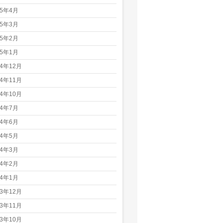
25年4月
25年3月
25年2月
25年1月
24年12月
24年11月
24年10月
24年7月
24年6月
24年5月
24年3月
24年2月
24年1月
23年12月
23年11月
23年10月