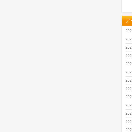
ア
20
20
20
20
20
20
20
20
20
20
20
20
20