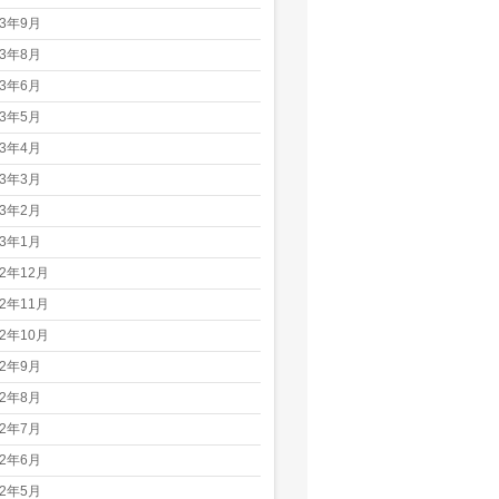
23年9月
23年8月
23年6月
23年5月
23年4月
23年3月
23年2月
23年1月
22年12月
22年11月
22年10月
22年9月
22年8月
22年7月
22年6月
22年5月