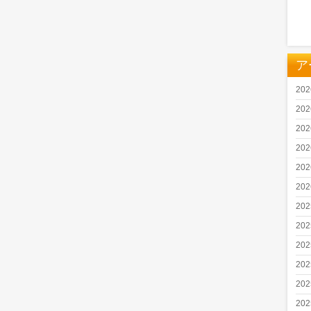
ア
20
20
20
20
20
20
20
20
20
20
20
20