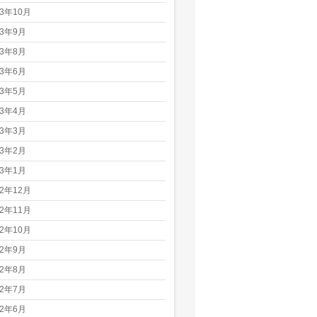
23年10月
23年9月
23年8月
23年6月
23年5月
23年4月
23年3月
23年2月
23年1月
22年12月
22年11月
22年10月
22年9月
22年8月
22年7月
22年6月