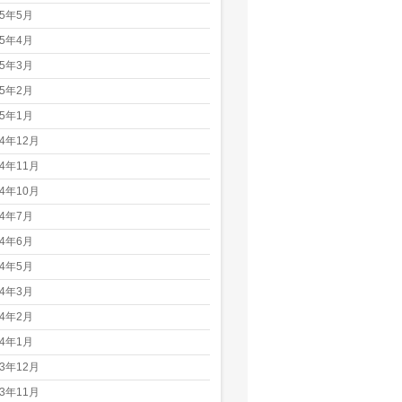
25年5月
25年4月
25年3月
25年2月
25年1月
24年12月
24年11月
24年10月
24年7月
24年6月
24年5月
24年3月
24年2月
24年1月
23年12月
23年11月