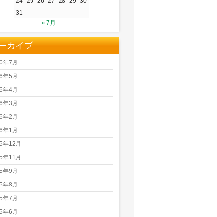
24
25
26
27
28
29
30
31
« 7月
ーカイブ
26年7月
26年5月
26年4月
26年3月
26年2月
26年1月
25年12月
25年11月
25年9月
25年8月
25年7月
25年6月