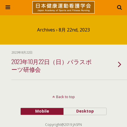
Archives › 8月 22nd, 2023
2023年8月22日
2023年10月22日（日）パラスポ
ーツ研修会
Back to top
Mobile
Desktop
Copyright@2019 JASFN