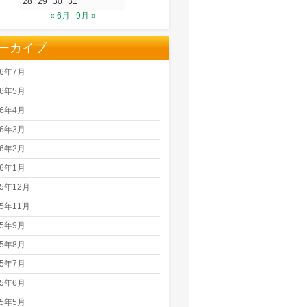
28
29
30
31
« 6月
9月 »
ーカイブ
26年7月
26年5月
26年4月
26年3月
26年2月
26年1月
25年12月
25年11月
25年9月
25年8月
25年7月
25年6月
25年5月