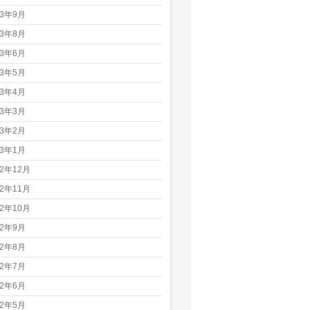
23年9月
23年8月
23年6月
23年5月
23年4月
23年3月
23年2月
23年1月
22年12月
22年11月
22年10月
22年9月
22年8月
22年7月
22年6月
22年5月