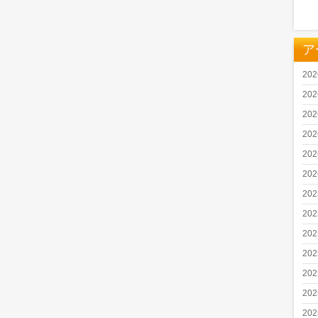
ア
20
20
20
20
20
20
20
20
20
20
20
20
20