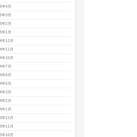
25年4月
25年3月
25年2月
25年1月
24年12月
24年11月
24年10月
24年7月
24年6月
24年5月
24年3月
24年2月
24年1月
23年12月
23年11月
23年10月